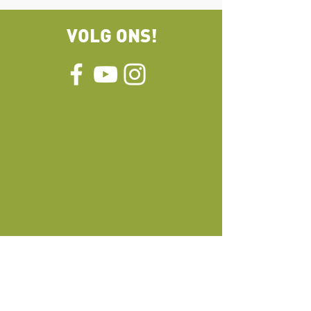
VOLG ONS!