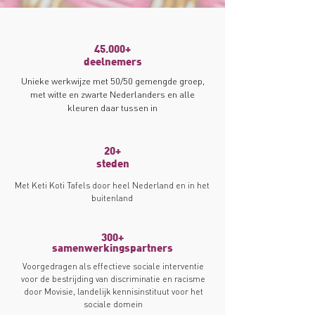
45.000+
deelnemers
Unieke werkwijze met 50/50 gemengde groep,
met witte en zwarte Nederlanders en alle
kleuren daar tussen in
20+
steden
Met Keti Koti Tafels door heel Nederland en in het
buitenland
300+
samenwerkingspartners
Voorgedragen als effectieve sociale interventie
voor de bestrijding van discriminatie en racisme
door Movisie, landelijk kennisinstituut voor het
sociale domein