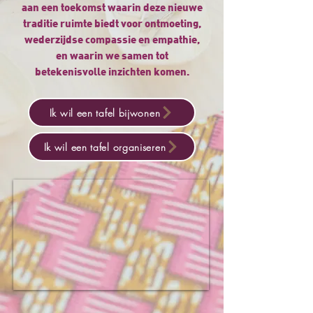
aan een toekomst waarin deze nieuwe
traditie ruimte biedt voor ontmoeting,
wederzijdse compassie en empathie,
en waarin we samen tot
betekenisvolle inzichten komen.
Ik wil een tafel bijwonen
Ik wil een tafel organiseren