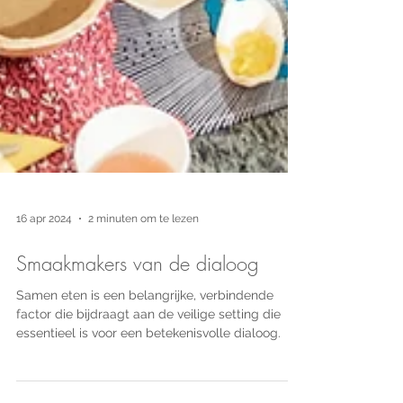
16 apr 2024
2 minuten om te lezen
Smaakmakers van de dialoog
Samen eten is een belangrijke, verbindende
factor die bijdraagt aan de veilige setting die