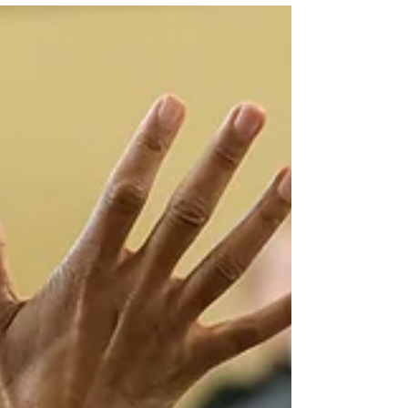
essentieel is voor een betekenisvolle dialoog.