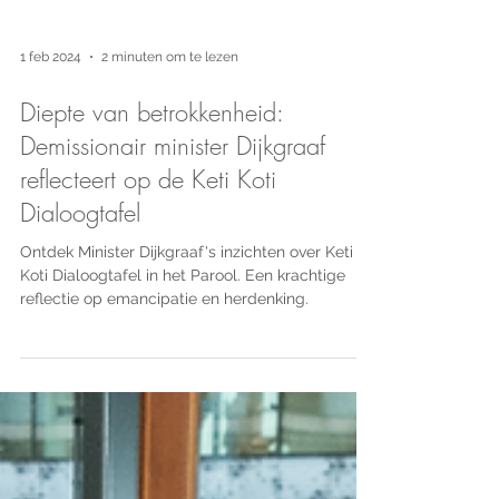
1 feb 2024
2 minuten om te lezen
Diepte van betrokkenheid:
Demissionair minister Dijkgraaf
reflecteert op de Keti Koti
Dialoogtafel
Ontdek Minister Dijkgraaf's inzichten over Keti
Koti Dialoogtafel in het Parool. Een krachtige