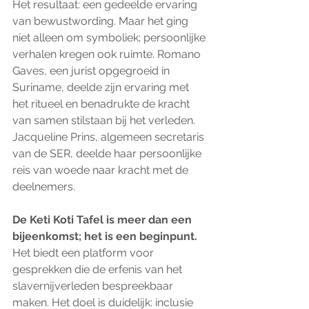
Het resultaat: een gedeelde ervaring 
van bewustwording. Maar het ging 
niet alleen om symboliek; persoonlijke 
verhalen kregen ook ruimte. Romano 
Gaves, een jurist opgegroeid in 
Suriname, deelde zijn ervaring met 
het ritueel en benadrukte de kracht 
van samen stilstaan bij het verleden. 
Jacqueline Prins, algemeen secretaris 
van de SER, deelde haar persoonlijke 
reis van woede naar kracht met de 
deelnemers.
De Keti Koti Tafel is meer dan een 
bijeenkomst; het is een beginpunt. 
Het biedt een platform voor 
gesprekken die de erfenis van het 
slavernijverleden bespreekbaar 
maken. Het doel is duidelijk: inclusie 