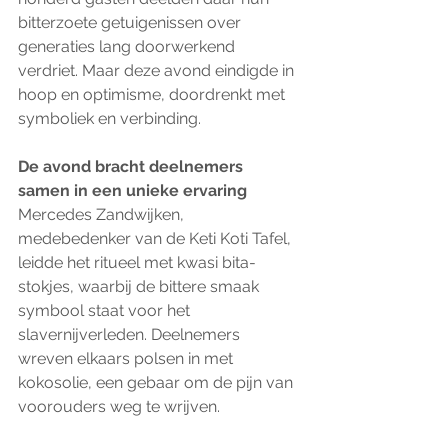
bitterzoete getuigenissen over 
generaties lang doorwerkend 
verdriet. Maar deze avond eindigde in 
hoop en optimisme, doordrenkt met 
symboliek en verbinding.
De avond bracht deelnemers 
samen in een unieke ervaring
Mercedes Zandwijken, 
medebedenker van de Keti Koti Tafel, 
leidde het ritueel met kwasi bita-
stokjes, waarbij de bittere smaak 
symbool staat voor het 
slavernijverleden. Deelnemers 
wreven elkaars polsen in met 
kokosolie, een gebaar om de pijn van 
voorouders weg te wrijven. 