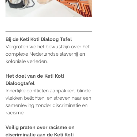
Bij de Keti Koti Dialoog Tafel 
Vergroten we het bewustzijn over het 
complexe Nederlandse slavernij en 
koloniale verleden.
Het doel van de Keti Koti 
Dialoogtafel
Innerlijke conflicten aanpakken, blinde 
vlekken belichten, en streven naar een 
samenleving zonder discriminatie en 
racisme.
Veilig praten over racisme en 
discriminatie aan de Keti Koti 