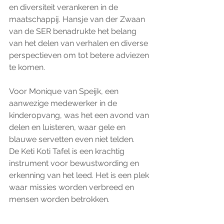
en diversiteit verankeren in de 
maatschappij. Hansje van der Zwaan 
van de SER benadrukte het belang 
van het delen van verhalen en diverse 
perspectieven om tot betere adviezen 
te komen.
Voor Monique van Speijk, een 
aanwezige medewerker in de 
kinderopvang, was het een avond van 
delen en luisteren, waar gele en 
blauwe servetten even niet telden.
De Keti Koti Tafel is een krachtig 
instrument voor bewustwording en 
erkenning van het leed. Het is een plek 
waar missies worden verbreed en 
mensen worden betrokken.