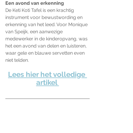
Een avond van erkenning
De Keti Koti Tafel is een krachtig 
instrument voor bewustwording en 
erkenning van het leed. Voor Monique 
van Speijk, een aanwezige 
medewerker in de kinderopvang, was 
het een avond van delen en luisteren, 
waar gele en blauwe servetten even 
niet telden.
Lees hier het volledige 
artikel 