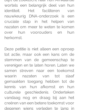
wortels een belangrijk deel van hun 
identiteit. Het faciliteren van 
nauwkeurig DNA-onderzoek is een 
cruciale stap in het helpen van 
nazaten om meer te weten te komen 
over hun voorouders en hun 
herkomst.
Deze petitie is niet alleen een oproep 
tot actie, maar ook een kans om de 
stemmen van de gemeenschap te 
verenigen en te laten horen. Laten we 
samen streven naar een toekomst 
waarin nazaten van tot slaaf 
gemaakten toegang hebben tot de 
kennis van hun afkomst en hun 
culturele geschiedenis. Onderteken 
vandaag nog en draag bij aan het 
creëren van een betere toekomst voor 
degenen wiens verleden te lang in 