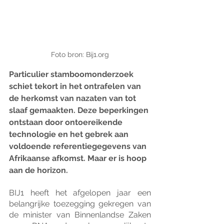
Foto bron: Bij1.org
Particulier stamboomonderzoek 
schiet tekort in het ontrafelen van 
de herkomst van nazaten van tot 
slaaf gemaakten. Deze beperkingen 
ontstaan door ontoereikende 
technologie en het gebrek aan 
voldoende referentiegegevens van 
Afrikaanse afkomst. Maar er is hoop 
aan de horizon. 
BIJ1 heeft het afgelopen jaar een 
belangrijke toezegging gekregen van 
de minister van Binnenlandse Zaken 