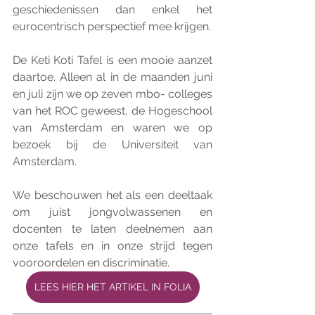
geschiedenissen dan enkel het 
eurocentrisch perspectief mee krijgen. 
De Keti Koti Tafel is een mooie aanzet 
daartoe. Alleen al in de maanden juni 
en juli zijn we op zeven mbo- colleges 
van het ROC geweest, de Hogeschool 
van Amsterdam en waren we op 
bezoek bij de Universiteit van 
Amsterdam. 
We beschouwen het als een deeltaak 
om juist jongvolwassenen en 
docenten te laten deelnemen aan 
onze tafels en in onze strijd tegen 
vooroordelen en discriminatie.
LEES HIER HET ARTIKEL IN FOLIA