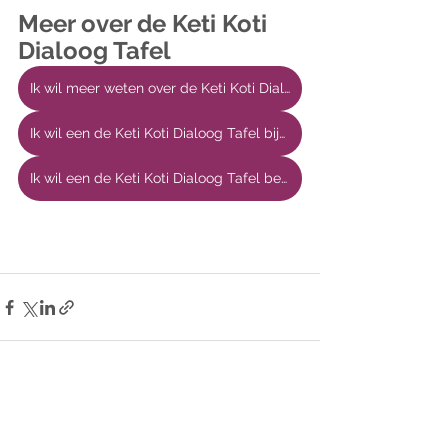
Meer over de Keti Koti 
Dialoog Tafel
Ik wil meer weten over de Keti Koti Dialoog Tafel
Ik wil een de Keti Koti Dialoog Tafel bijwonen
Ik wil een de Keti Koti Dialoog Tafel bestellen
Alles weergeven
Recente blogposts