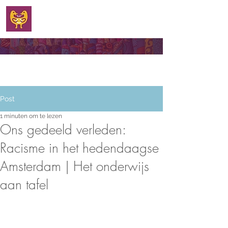
WELKOM
Post
1 minuten om te lezen
Ons gedeeld verleden:
Racisme in het hedendaagse
Amsterdam | Het onderwijs
aan tafel