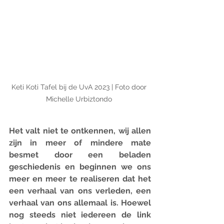
Keti Koti Tafel bij de UvA 2023 | Foto door 
Michelle Urbiztondo 
Het valt niet te ontkennen, wij allen 
zijn in meer of mindere mate 
besmet door een beladen 
geschiedenis en beginnen we ons 
meer en meer te realiseren dat het 
een verhaal van ons verleden, een 
verhaal van ons allemaal is. Hoewel 
nog steeds niet iedereen de link 