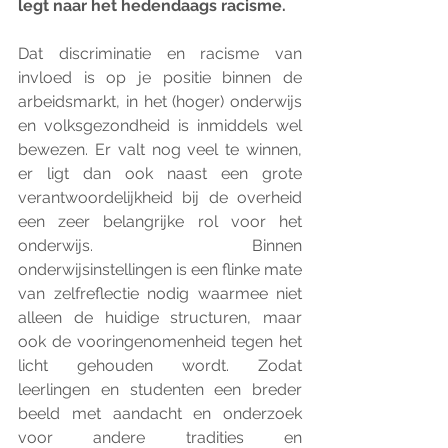
legt naar het hedendaags racisme. 
Dat discriminatie en racisme van 
invloed is op je positie binnen de 
arbeidsmarkt, in het (hoger) onderwijs 
en volksgezondheid is inmiddels wel 
bewezen. Er valt nog veel te winnen, 
er ligt dan ook naast een grote 
verantwoordelijkheid bij de overheid 
een zeer belangrijke rol voor het 
onderwijs. Binnen 
onderwijsinstellingen is een flinke mate 
van zelfreflectie nodig waarmee niet 
alleen de huidige structuren, maar 
ook de vooringenomenheid tegen het 
licht gehouden wordt. Zodat 
leerlingen en studenten een breder 
beeld met aandacht en onderzoek 
voor andere tradities en 