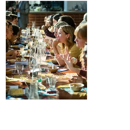
Nieuws & updates ontvangen?