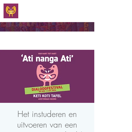
WELKOM
Het instuderen en
uitvoeren van een