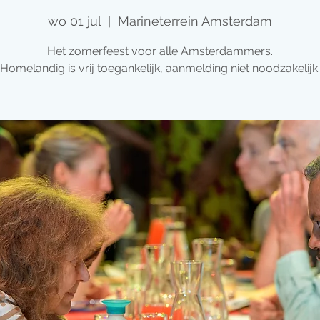
wo 01 jul
  |  
Marineterrein Amsterdam
Het zomerfeest voor alle Amsterdammers.
Homelandig is vrij toegankelijk, aanmelding niet noodzakelijk.