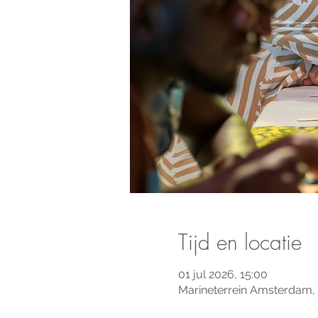
Tijd en locatie
01 jul 2026, 15:00
Marineterrein Amsterdam,