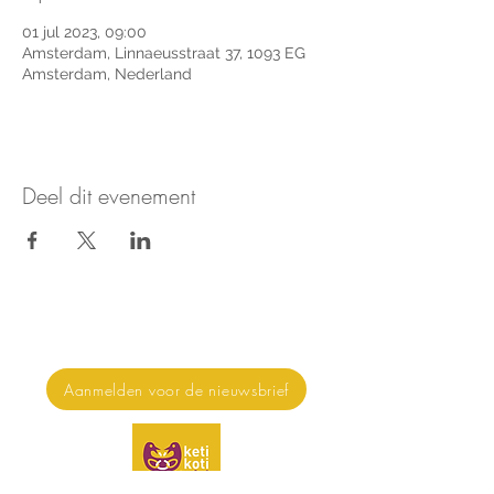
01 jul 2023, 09:00
Amsterdam, Linnaeusstraat 37, 1093 EG
Amsterdam, Nederland
Deel dit evenement
Nieuws & updates ontvangen?
Aanmelden voor de nieuwsbrief