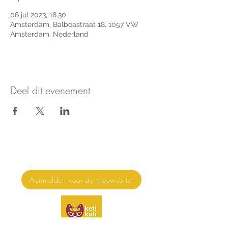
06 jul 2023, 18:30
Amsterdam, Balboastraat 18, 1057 VW
Amsterdam, Nederland
Deel dit evenement
Nieuws & updates ontvangen?
Aanmelden voor de nieuwsbrief