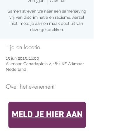
zo 15 jun
  |  
Alkmaar
Samen streven we naar een samenleving
vrij van discriminatie en racisme. Aarzel
niet, meld je aan en maak deel uit van
deze gesprekken.
Tijd en locatie
15 jun 2025, 16:00
Alkmaar, Canadaplein 2, 1811 KE Alkmaar,
Nederland
Over het evenement