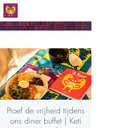
WELKOM
Proef de vrijheid tijdens
ons diner buffet | Keti