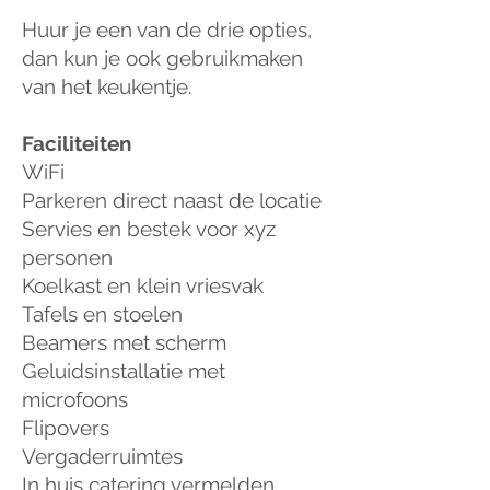
Huur je een van de drie opties,
dan kun je ook gebruikmaken
van het keukentje.
Faciliteiten
WiFi
Parkeren direct naast de locatie
Servies en bestek voor xyz
personen
Koelkast en klein vriesvak
Tafels en stoelen
Beamers met scherm
Geluidsinstallatie met
microfoons
Flipovers
Vergaderruimtes
In huis catering vermelden.