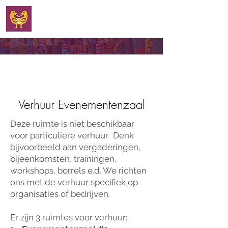
WELKOM
Verhuur Evenementenzaal
Deze ruimte is niet beschikbaar
voor particuliere verhuur. Denk
bijvoorbeeld aan vergaderingen,
bijeenkomsten, trainingen,
workshops, borrels e.d. We richten
ons met de verhuur specifiek op
organisaties of bedrijven.
Er zijn 3 ruimtes voor verhuur: