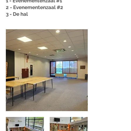
1 - Evenementenzaal #1
2 - Evenementenzaal #2
3 - De hal