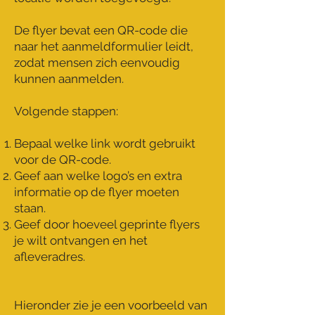
De flyer bevat een QR-code die
naar het aanmeldformulier leidt,
zodat mensen zich eenvoudig
kunnen aanmelden.
Volgende stappen:
Bepaal welke link wordt gebruikt
voor de QR-code.
Geef aan welke logo’s en extra
informatie op de flyer moeten
staan.
Geef door hoeveel geprinte flyers
je wilt ontvangen en het
afleveradres.
Hieronder zie je een voorbeeld van