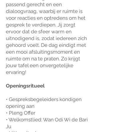
passend gerecht en een
dialoogvraag, waarbij er ruimte is
voor reacties en optredens om het
gesprek te verdiepen. Jij zorgt
ervoor dat de sfeer warm en
uitnodigend is, zodat iedereen zich
gehoord voelt. De dag eindigt met
een mooi afsluitingsmoment en
ruimte om na te praten. Zo krijgt
jouw tafel een onvergetelijke
ervaring!
Openingsritueel
• Gespreksbegeleiders kondigen
opening aan
• Pleng Offer
• Welkomstlied: Wan Odi Wi de Bari
Ju