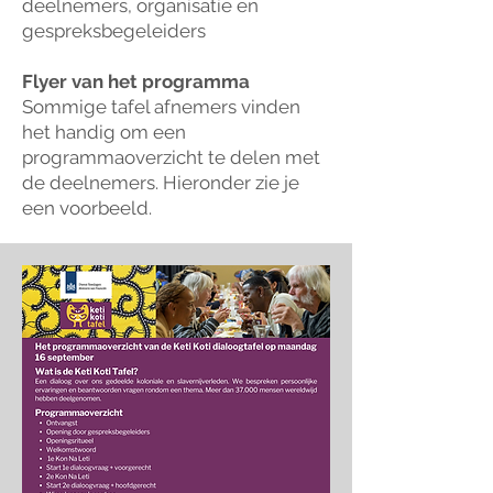
deelnemers, organisatie en
gespreksbegeleiders
Flyer van het programma
Sommige tafel afnemers vinden
het handig om een
programmaoverzicht te delen met
de deelnemers. Hieronder zie je
een voorbeeld.