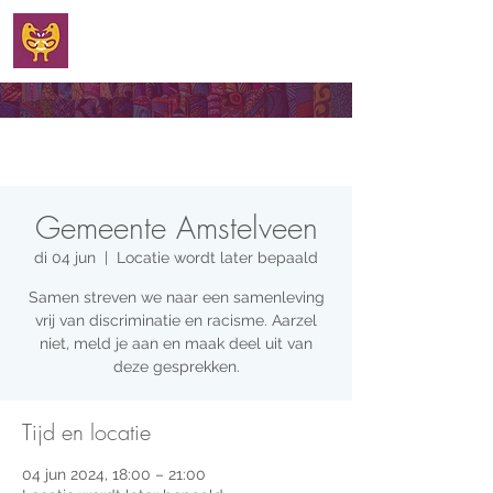
WELKOM
Gemeente Amstelveen
di 04 jun
  |  
Locatie wordt later bepaald
Samen streven we naar een samenleving
vrij van discriminatie en racisme. Aarzel
niet, meld je aan en maak deel uit van
deze gesprekken.
Tijd en locatie
04 jun 2024, 18:00 – 21:00