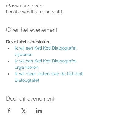
26 nov 2024, 14:00
Locatie wordt later bepaald
Over het evenement
Deze tafel is besloten.
Ik wil een 
Keti Koti Dialoogtafel 
bijwonen
Ik wil een Keti Koti Dialoogtafel 
organiseren
Ik wil meer weten over de Keti Koti 
Dialoogtafel
Deel dit evenement