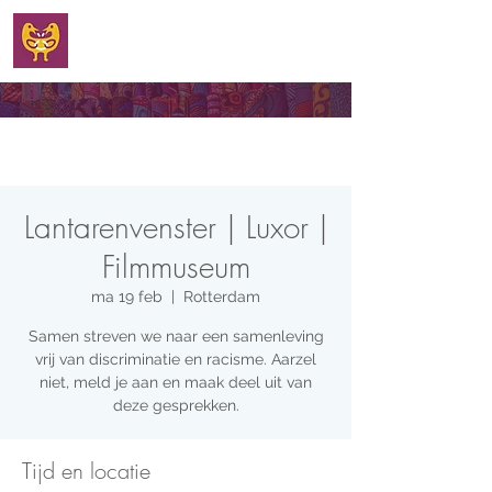
WELKOM
Lantarenvenster | Luxor |
Filmmuseum
ma 19 feb
  |  
Rotterdam
Samen streven we naar een samenleving
vrij van discriminatie en racisme. Aarzel
niet, meld je aan en maak deel uit van
deze gesprekken.
Tijd en locatie