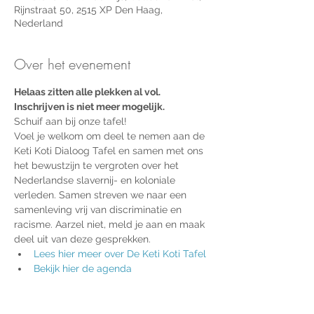
Rijnstraat 50, 2515 XP Den Haag,
Nederland
Over het evenement
Helaas zitten alle plekken al vol. 
Inschrijven is niet meer mogelijk.
Schuif aan bij onze tafel! 
Voel je welkom om deel te nemen aan de 
Keti Koti Dialoog Tafel en samen met ons 
het bewustzijn te vergroten over het 
Nederlandse slavernij- en koloniale 
verleden. Samen streven we naar een 
samenleving vrij van discriminatie en 
racisme. Aarzel niet, meld je aan en maak 
deel uit van deze gesprekken.
Lees hier meer over De Keti Koti Tafel
Bekijk hier de agenda