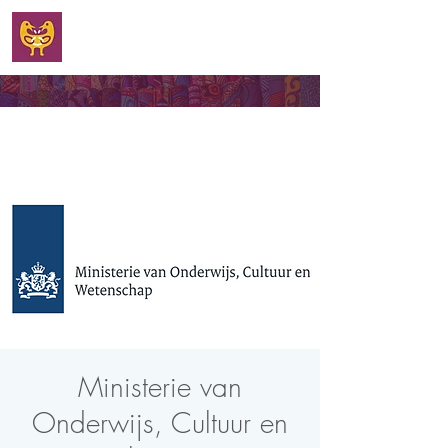
WELKOM
Ministerie van
Onderwijs, Cultuur en