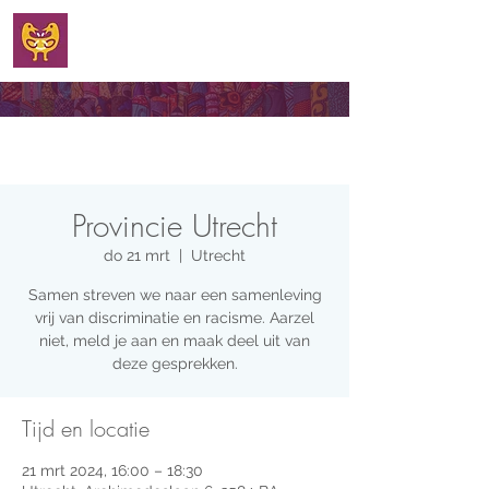
WELKOM
Provincie Utrecht
do 21 mrt
  |  
Utrecht
Samen streven we naar een samenleving
vrij van discriminatie en racisme. Aarzel
niet, meld je aan en maak deel uit van
deze gesprekken.
Tijd en locatie
21 mrt 2024, 16:00 – 18:30