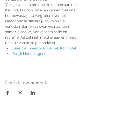
Voel je welkom om deel te nemen aan de 
Keti Koti Dialoog Tafel en samen met ons 
het bewustzijn te vergroten over het 
Nederlandse slavernij- en koloniale 
verleden. Samen streven we naar een 
samenleving vrij van discriminatie en 
racisme. Aarzel niet, meld je aan en maak 
deel uit van deze gesprekken.
Lees hier meer over De Keti Koti Tafel
Bekijk hier de agenda
Deel dit evenement